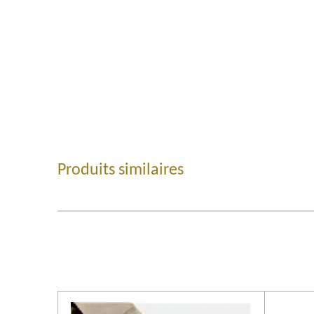
Produits similaires