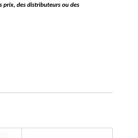
 prix, des distributeurs ou des