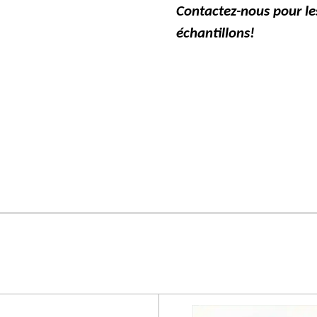
Contactez-nous pour les
échantillons!