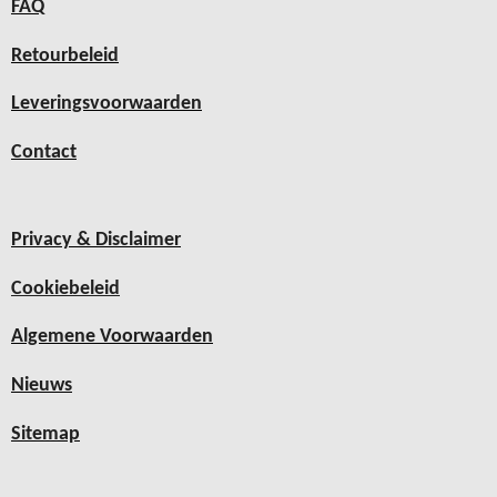
FAQ
Retourbeleid
Leveringsvoorwaarden
Contact
Privacy & Disclaimer
Cookiebeleid
Algemene Voorwaarden
Nieuws
Sitemap