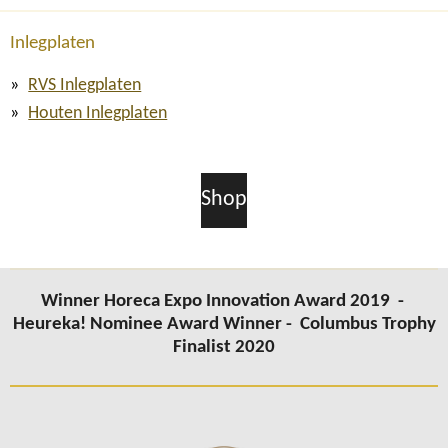
Inlegplaten
RVS Inlegplaten
Houten Inlegplaten
Shop
Winner Horeca Expo Innovation Award 2019 -
Heureka! Nominee Award Winner -
Columbus
Trophy
Finalist 2020