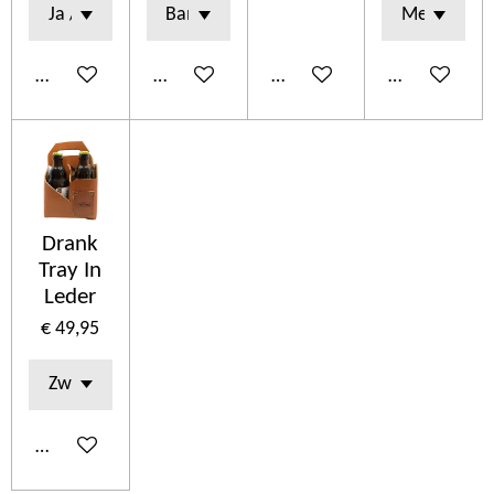
In winkelwagen
In winkelwagen
In winkelwagen
In winkelwa
Drank
Tray In
Leder
€ 49,95
In winkelwagen