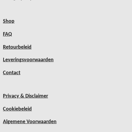
Shop
FAQ
Retourbeleid
Leveringsvoorwaarden
Contact
Privacy & Disclaimer
Cookiebeleid
Algemene Voorwaarden