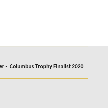
er -
Columbus
Trophy Finalist 2020