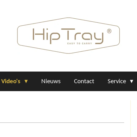
Video's
Nieuws
Contact
Service