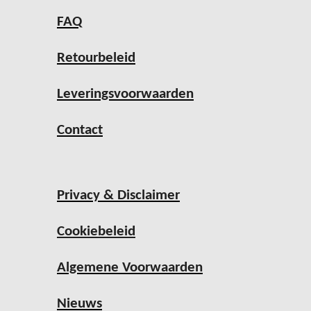
FAQ
Retourbeleid
Leveringsvoorwaarden
Contact
Privacy & Disclaimer
Cookiebeleid
Algemene Voorwaarden
Nieuws