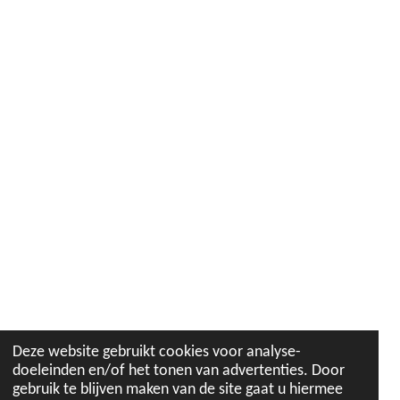
Deze website gebruikt cookies voor analyse-
doeleinden en/of het tonen van advertenties. Door
gebruik te blijven maken van de site gaat u hiermee