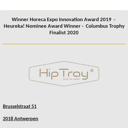
Winner Horeca Expo Innovation Award 2019 -
Heureka! Nominee Award Winner -
Columbus
Trophy
Finalist 2020
Brusselstraat 51
2018 Antwerpen