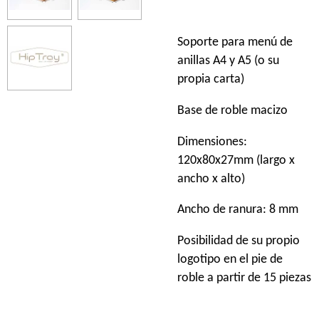
Soporte para menú de
anillas A4 y A5 (o su
propia carta)
Base de roble macizo
Dimensiones:
120x80x27mm (largo x
ancho x alto)
Ancho de ranura: 8 mm
Posibilidad de su propio
logotipo en el pie de
roble a partir de 15 piezas