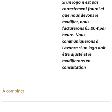
Si un logo n'est pas
correctement fourni et
que nous devons le
modifier, nous
facturerons 85,00 € par
heure.
Nous
communiquerons à
l'avance si un logo doit
être ajusté et le
modifierons en
consultation
À combiner