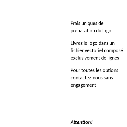
Frais uniques de
préparation du logo
Livrez le logo dans un
fichier vectoriel composé
exclusivement de lignes
Pour toutes les options
contactez-nous sans
engagement
Attention!