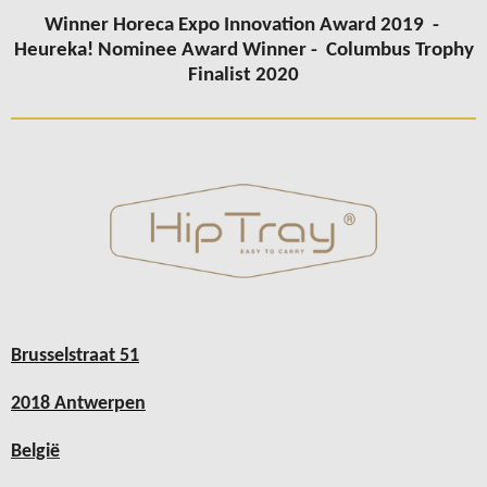
Winner Horeca Expo Innovation Award 2019 -
Heureka! Nominee Award Winner -
Columbus
Trophy
Finalist 2020
Brusselstraat 51
2018 Antwerpen
België