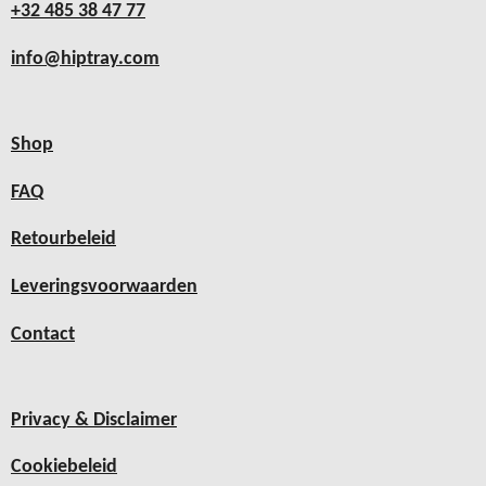
+32 485 38 47 77
info@hiptray.com
Shop
FAQ
Retourbeleid
Leveringsvoorwaarden
Contact
Privacy & Disclaimer
Cookiebeleid