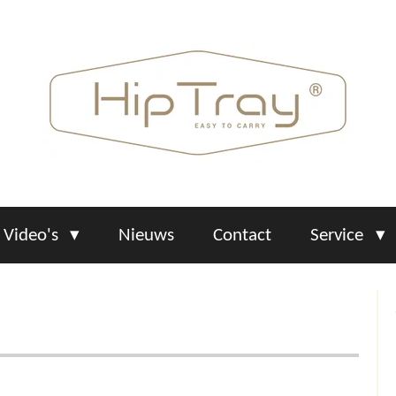
Video's
Nieuws
Contact
Service