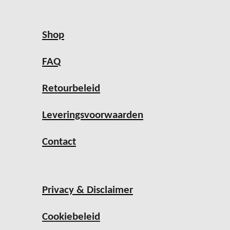
Shop
FAQ
Retourbeleid
Leveringsvoorwaarden
Contact
Privacy & Disclaimer
Cookiebeleid