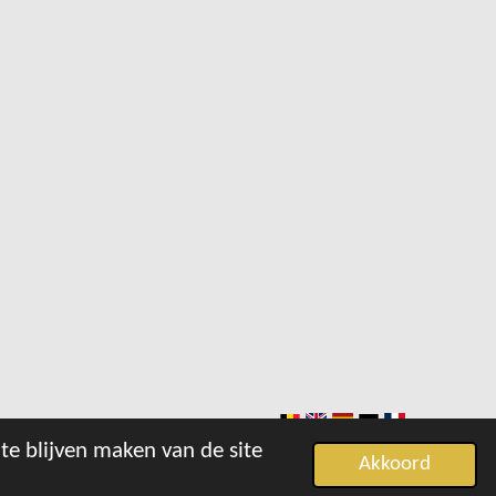
te blijven maken van de site
Akkoord