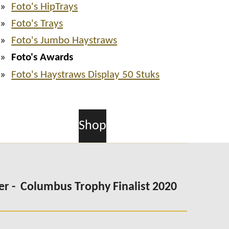
Foto's HipTrays
Foto's Trays
Foto's Jumbo Haystraws
Foto's Awards
Foto's Haystraws Display 50 Stuks
Shop
er -
Columbus
Trophy Finalist 2020