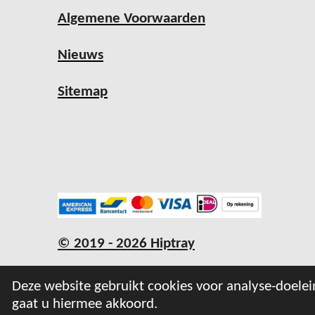
Algemene Voorwaarden
Nieuws
Sitemap
© 2019 - 2026 Hiptray
Deze website gebruikt cookies voor analyse-doelei
gaat u hiermee akkoord.