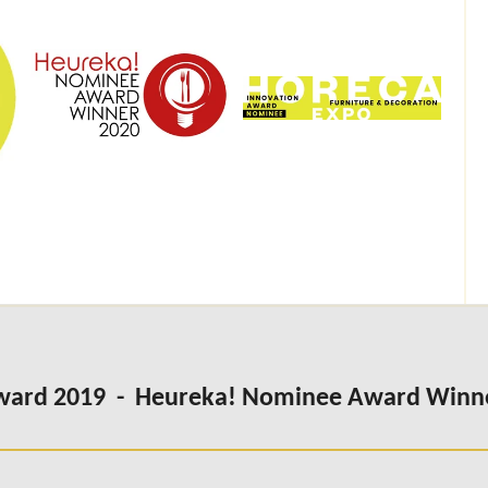
Award 2019 - Heureka! Nominee Award Winn