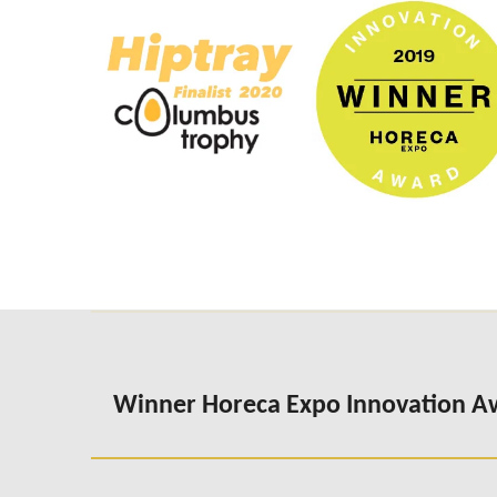
Winner Horeca Expo Innovation 