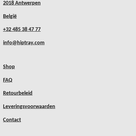
2018 Antwerpen
België
+32 485 38 47 77
info@hiptray.com
Shop
FAQ
Retourbeleid
Leveringsvoorwaarden
Contact