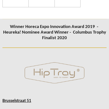
Winner Horeca Expo Innovation Award 2019 -
Heureka! Nominee Award Winner -
Columbus
Trophy
Finalist 2020
Brusselstraat 51