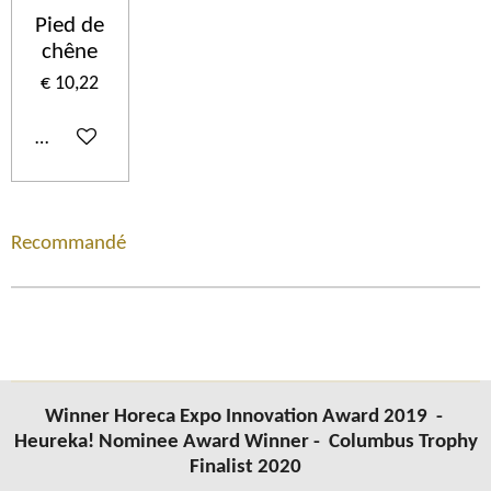
Pied de
chêne
€ 10,22
In winkelwagen
Recommandé
Winner Horeca Expo Innovation Award 2019 -
Heureka! Nominee Award Winner -
Columbus
Trophy
Finalist 2020