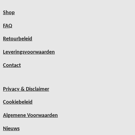
Shop
FAQ
Retourbeleid
Leveringsvoorwaarden
Contact
Privacy & Disclaimer
Cookiebeleid
Algemene Voorwaarden
Nieuws