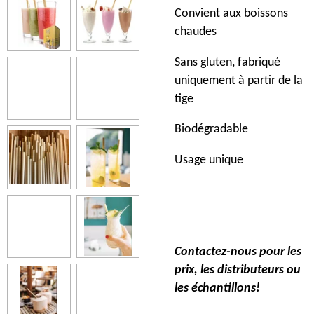
Convient aux boissons
chaudes
Sans gluten, fabriqué
uniquement à partir de la
tige
Biodégradable
Usage unique
Contactez-nous pour les
prix, les distributeurs ou
les échantillons!