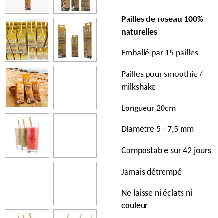
Pailles de roseau 100%
naturelles
Emballé par 15 pailles
Pailles pour smoothie /
milkshake
Longueur 20cm
Diamètre 5 - 7,5 mm
Compostable sur 42 jours
Jamais détrempé
Ne laisse ni éclats ni
couleur