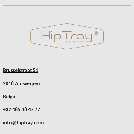
Brusselstraat 51
2018 Antwerpen
België
+32 485 38 47 77
info@hiptray.com