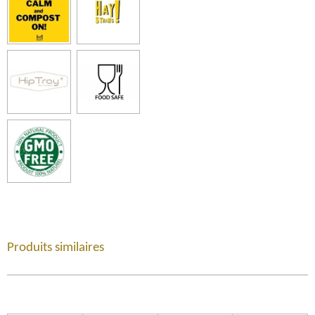
Produits similaires