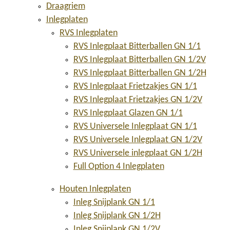
Draagriem
Inlegplaten
RVS Inlegplaten
RVS Inlegplaat Bitterballen GN 1/1
RVS Inlegplaat Bitterballen GN 1/2V
RVS Inlegplaat Bitterballen GN 1/2H
RVS Inlegplaat Frietzakjes GN 1/1
RVS Inlegplaat Frietzakjes GN 1/2V
RVS Inlegplaat Glazen GN 1/1
RVS Universele Inlegplaat GN 1/1
RVS Universele Inlegplaat GN 1/2V
RVS Universele inlegplaat GN 1/2H
Full Option 4 Inlegplaten
Houten Inlegplaten
Inleg Snijplank GN 1/1
Inleg Snijplank GN 1/2H
Inleg Snijplank GN 1/2V