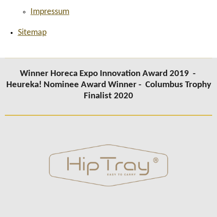
Impressum
Sitemap
Winner Horeca Expo Innovation Award 2019 -
Heureka! Nominee Award Winner -
Columbus
Trophy
Finalist 2020