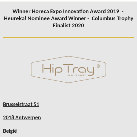
Winner Horeca Expo Innovation Award 2019 -
Heureka! Nominee Award Winner -
Columbus
Trophy
Finalist 2020
Brusselstraat 51
2018 Antwerpen
België