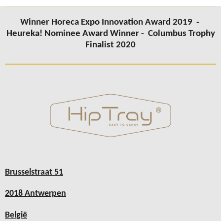
Winner Horeca Expo Innovation Award 2019 -
Heureka! Nominee Award Winner -
Columbus
Trophy
Finalist 2020
Brusselstraat 51
2018 Antwerpen
België