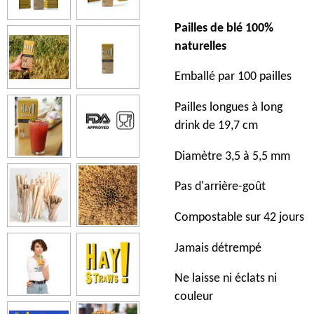
Pailles de blé 100%
naturelles
Emballé par 100 pailles
Pailles longues à long
drink de 19,7 cm
Diamètre 3,5 à 5,5 mm
Pas d'arrière-goût
Compostable sur 42 jours
Jamais détrempé
Ne laisse ni éclats ni
couleur