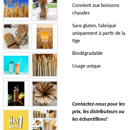
Convient aux boissons
chaudes
Sans gluten, fabriqué
uniquement à partir de la
tige
Biodégradable
Usage unique
Contactez-nous pour les
prix, les distributeurs ou
les échantillons!