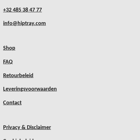
+32 485 38 47 77
info@hiptray.com
Shop
FAQ
Retourbeleid
Leveringsvoorwaarden
Contact
Privacy & Disclaimer