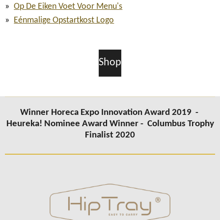
Op De Eiken Voet Voor Menu's
Eénmalige Opstartkost Logo
Shop
Winner Horeca Expo Innovation Award 2019 -
Heureka! Nominee Award Winner -
Columbus
Trophy
Finalist 2020