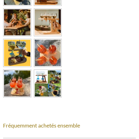
Fréquemment achetés ensemble