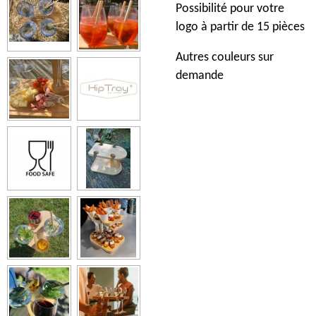
Possibilité pour votre
logo à partir de 15 pièces
Autres couleurs sur
demande