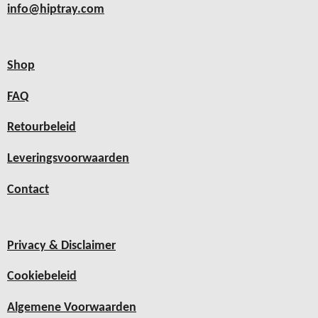
info@hiptray.com
Shop
FAQ
Retourbeleid
Leveringsvoorwaarden
Contact
Privacy & Disclaimer
Cookiebeleid
Algemene Voorwaarden