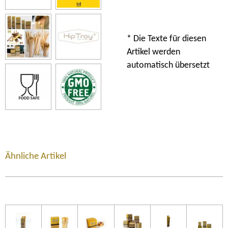
* Die Texte für diesen
Artikel werden
automatisch übersetzt
Ähnliche Artikel