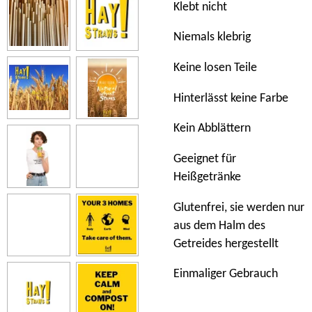
Klebt nicht
Niemals klebrig
Keine losen Teile
Hinterlässt keine Farbe
Kein Abblättern
Geeignet für
Heißgetränke
Glutenfrei, sie werden nur
aus dem Halm des
Getreides hergestellt
Einmaliger Gebrauch