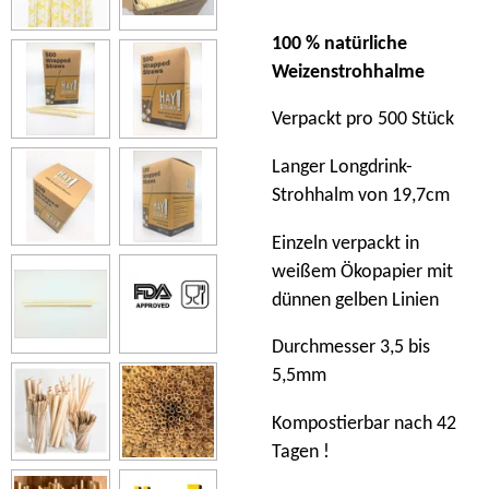
100 % natürliche
Weizenstrohhalme
Verpackt pro 500 Stück
Langer Longdrink-
Strohhalm von 19,7cm
Einzeln verpackt in
weißem Ökopapier mit
dünnen gelben Linien
Durchmesser 3,5 bis
5,5mm
Kompostierbar nach 42
Tagen !