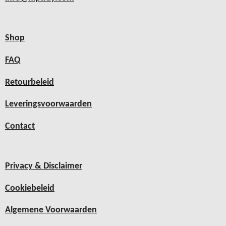
Shop
FAQ
Retourbeleid
Leveringsvoorwaarden
Contact
Privacy & Disclaimer
Cookiebeleid
Algemene Voorwaarden