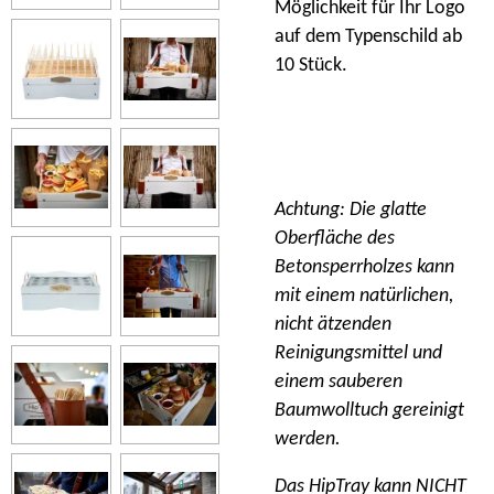
Möglichkeit für Ihr Logo
auf dem Typenschild ab
10 Stück.
Achtung: Die glatte
Oberfläche des
Betonsperrholzes kann
mit einem natürlichen,
nicht ätzenden
Reinigungsmittel und
einem sauberen
Baumwolltuch gereinigt
werden.
Das HipTray kann NICHT