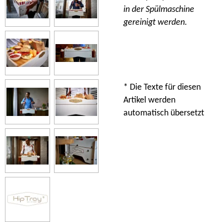
in der Spülmaschine
gereinigt werden.
* Die Texte für diesen
Artikel werden
automatisch übersetzt