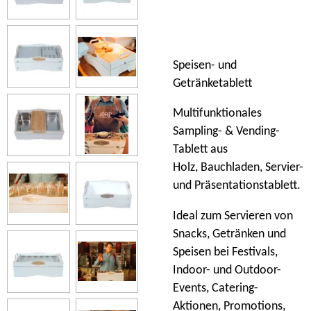
Speisen- und
Getränketablett
Multifunktionales
Sampling- & Vending-
Tablett aus
Holz, Bauchladen, Servier-
und Präsentationstablett.
Ideal zum Servieren von
Snacks, Getränken und
Speisen bei Festivals,
Indoor- und Outdoor-
Events, Catering-
Aktionen, Promotions,