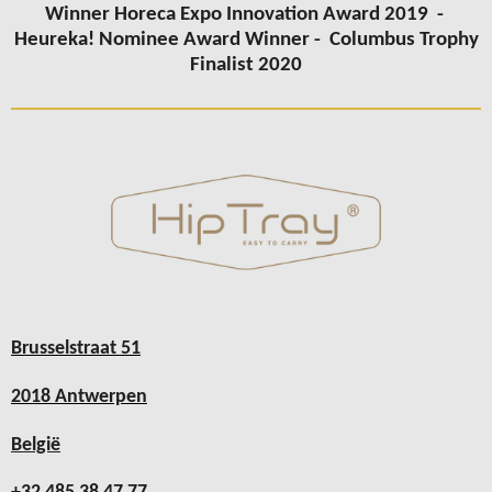
Winner Horeca Expo Innovation Award 2019 -
Heureka! Nominee Award Winner -
Columbus
Trophy
Finalist 2020
Brusselstraat 51
2018 Antwerpen
België