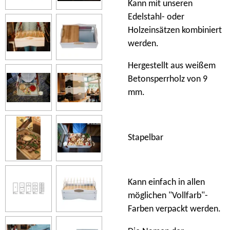
Kann mit unseren
Edelstahl- oder
Holzeinsätzen kombiniert
werden.
Hergestellt aus weißem
Betonsperrholz von 9
mm.
Stapelbar
Kann einfach in allen
möglichen "Vollfarb"-
Farben verpackt werden.