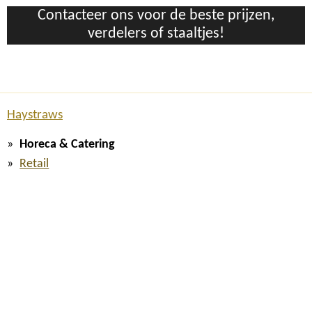
Contacteer ons voor de beste prijzen,
verdelers of staaltjes!
Haystraws
Horeca & Catering
Retail