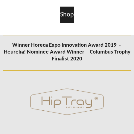
Shop
Winner Horeca Expo Innovation Award 2019 -
Heureka! Nominee Award Winner -
Columbus
Trophy
Finalist 2020