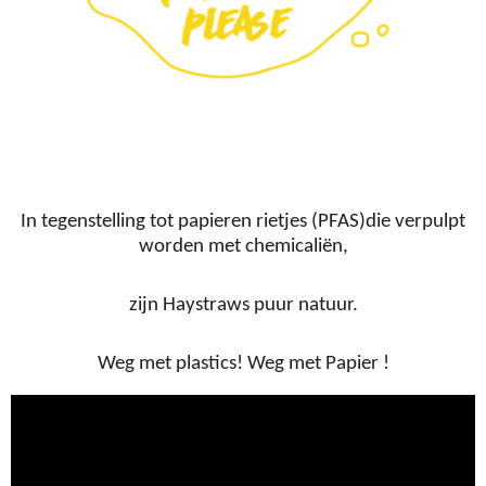
In tegenstelling tot papieren rietjes (PFAS)die verpulpt
worden met chemicaliën,
zijn Haystraws puur natuur.
Weg met plastics! Weg met Papier !