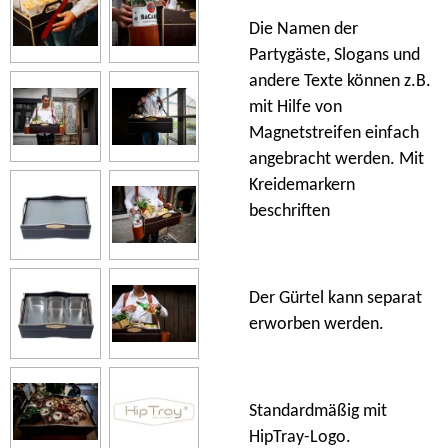
Die Namen der
Partygäste, Slogans und
andere Texte können z.B.
mit Hilfe von
Magnetstreifen einfach
angebracht werden. Mit
Kreidemarkern
beschriften
Der Gürtel kann separat
erworben werden.
Standardmäßig mit
HipTray-Logo.