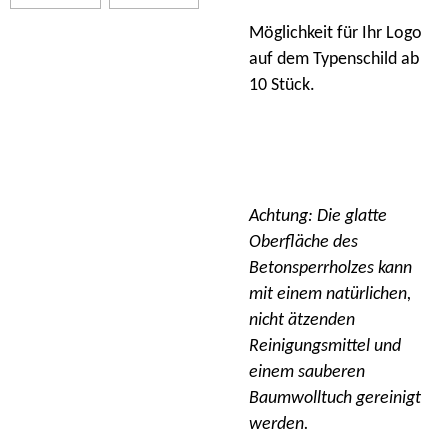
Möglichkeit für Ihr Logo
auf dem Typenschild ab
10 Stück.
Achtung: Die glatte
Oberfläche des
Betonsperrholzes kann
mit einem natürlichen,
nicht ätzenden
Reinigungsmittel und
einem sauberen
Baumwolltuch gereinigt
werden.