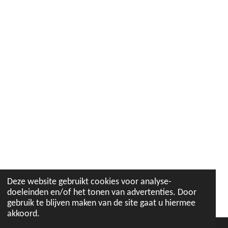
Deze website gebruikt cookies voor analyse-
doeleinden en/of het tonen van advertenties. Door
gebruik te blijven maken van de site gaat u hiermee
akkoord.