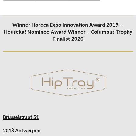
Winner Horeca Expo Innovation Award 2019 -
Heureka! Nominee Award Winner -
Columbus
Trophy
Finalist 2020
Brusselstraat 51
2018 Antwerpen