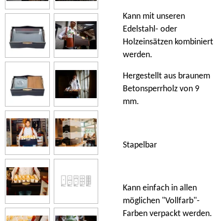
Kann mit unseren
Edelstahl- oder
Holzeinsätzen kombiniert
werden.
Hergestellt aus braunem
Betonsperrholz von 9
mm.
Stapelbar
Kann einfach in allen
möglichen "Vollfarb"-
Farben verpackt werden.