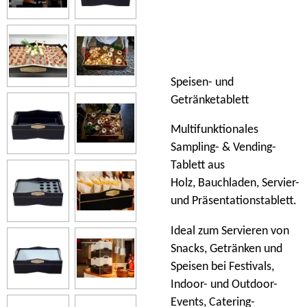
Speisen- und
Getränketablett
Multifunktionales
Sampling- & Vending-
Tablett aus
Holz, Bauchladen, Servier-
und Präsentationstablett.
Ideal zum Servieren von
Snacks, Getränken und
Speisen bei Festivals,
Indoor- und Outdoor-
Events, Catering-