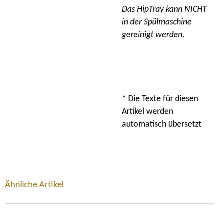
Das HipTray kann NICHT
in der Spülmaschine
gereinigt werden.
* Die Texte für diesen
Artikel werden
automatisch übersetzt
Ähnliche Artikel