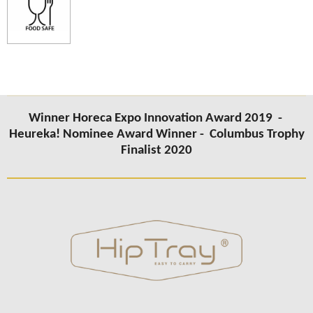
Winner Horeca Expo Innovation Award 2019 -
Heureka! Nominee Award Winner -
Columbus
Trophy
Finalist 2020