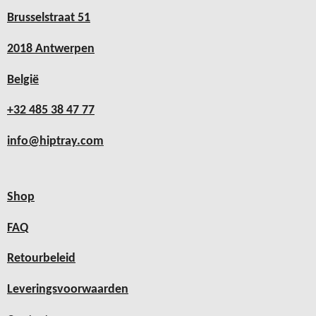
Brusselstraat 51
2018 Antwerpen
België
+32 485 38 47 77
info@hiptray.com
Shop
FAQ
Retourbeleid
Leveringsvoorwaarden