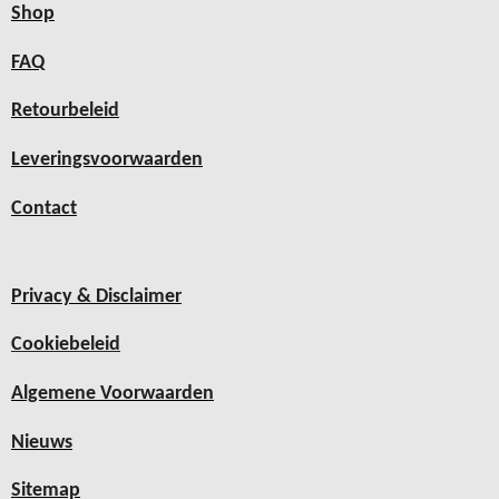
Shop
FAQ
Retourbeleid
Leveringsvoorwaarden
Contact
Privacy & Disclaimer
Cookiebeleid
Algemene Voorwaarden
Nieuws
Sitemap