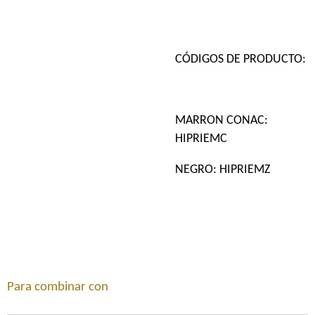
CÓDIGOS DE PRODUCTO:
MARRON CONAC:
HIPRIEMC
NEGRO: HIPRIEMZ
Para combinar con