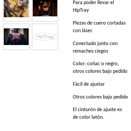
Para poder llevar el
HipTray
Piezas de cuero cortadas
con láser.
Conectado junto con
remaches ciegos
Color: coñac o negro,
otros colores bajo pedido
Fácil de ajustar
Otros colores bajo pedido
El cinturón de ajuste es
de color latón.