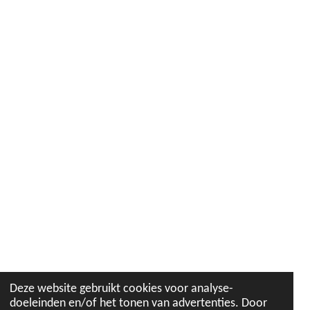
Deze website gebruikt cookies voor analyse-
doeleinden en/of het tonen van advertenties. Door