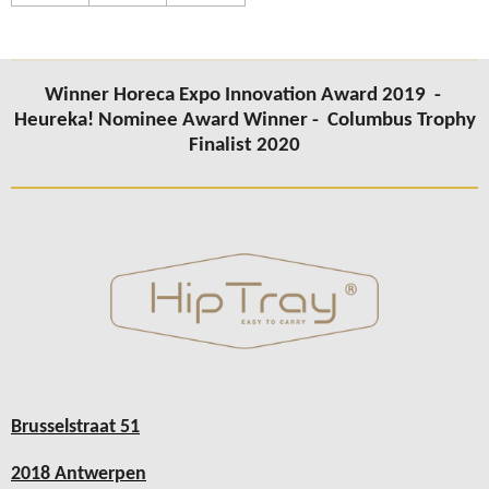
Winner Horeca Expo Innovation Award 2019 -
Heureka! Nominee Award Winner -
Columbus
Trophy
Finalist 2020
Brusselstraat 51
2018 Antwerpen