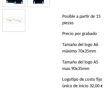
Posible a partir de 15
piezas
Precio por grabado
Tamaño del logo A6
máximo 70x35mm
Tamaño del logo A5
max.90x35mm
Logotipo de costo fijo
único de inicio 32,00 €