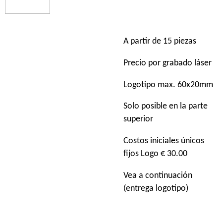
A partir de 15 piezas
Precio por grabado láser
Logotipo max. 60x20mm
Solo posible en la parte
superior
Costos iniciales únicos
fijos Logo € 30.00
Vea a continuación
(entrega logotipo)