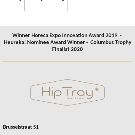
Winner Horeca Expo Innovation Award 2019 -
Heureka! Nominee Award Winner -
Columbus
Trophy
Finalist 2020
Brusselstraat 51