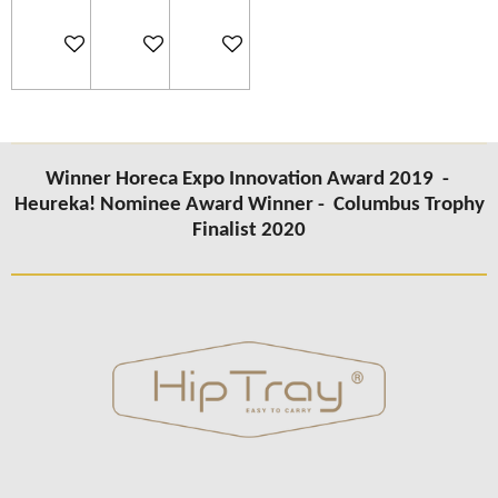
In winkelwagen
In winkelwagen
In winkelwagen
Winner Horeca Expo Innovation Award 2019 -
Heureka! Nominee Award Winner -
Columbus
Trophy
Finalist 2020