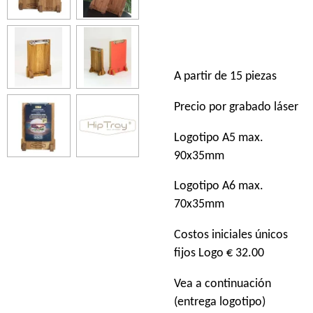
A partir de 15 piezas
Precio por grabado láser
Logotipo A5 max.
90x35mm
Logotipo A6 max.
70x35mm
Costos iniciales únicos
fijos Logo € 32.00
Vea a continuación
(entrega logotipo)