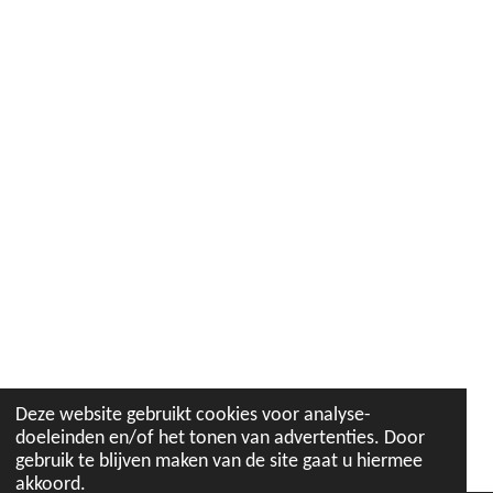
Deze website gebruikt cookies voor analyse-
doeleinden en/of het tonen van advertenties. Door
gebruik te blijven maken van de site gaat u hiermee
akkoord.