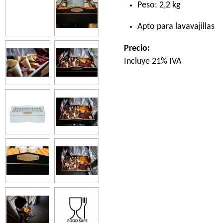
Peso: 2,2 kg
Apto para lavavajillas
Precio:
Incluye 21% IVA