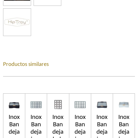
Productos similares
Inox
Inox
Inox
Inox
Inox
Inox
Ban
Ban
Ban
Ban
Ban
Ban
deja
deja
deja
deja
deja
deja