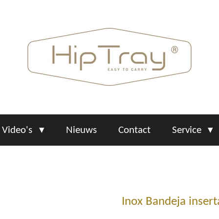
Video's
Nieuws
Contact
Service
Inox Bandeja insert