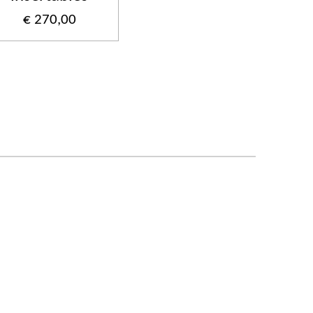
€ 270,00