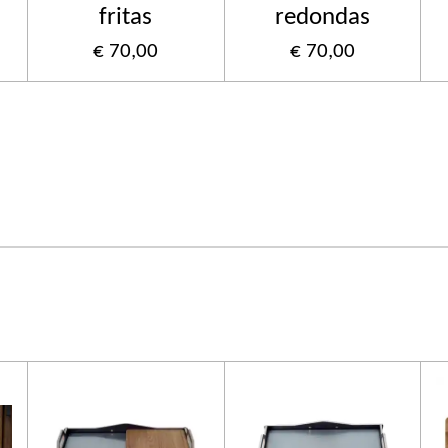
fritas
redondas
€ 70,00
€ 70,00