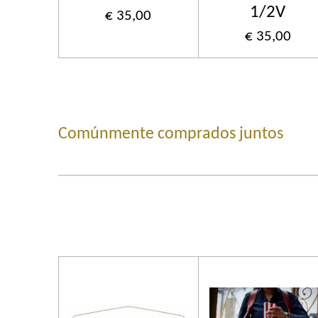
1/2V
€ 35,00
€ 35,00
Comúnmente comprados juntos