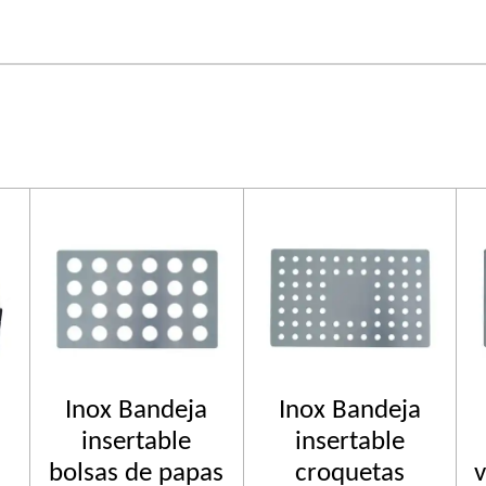
Inox Bandeja
Inox Bandeja
insertable
insertable
bolsas de papas
croquetas
v