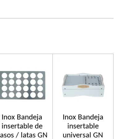
Inox Bandeja
Inox Bandeja
insertable de
insertable
asos / latas GN
universal GN