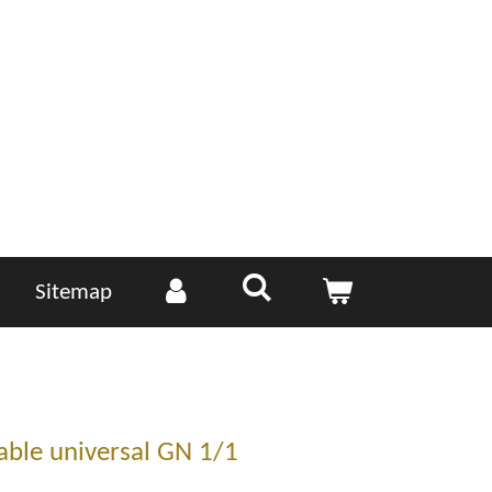
Sitemap
able universal GN 1/1