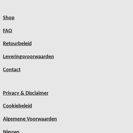
Shop
FAQ
Retourbeleid
Leveringsvoorwaarden
Contact
Privacy & Disclaimer
Cookiebeleid
Algemene Voorwaarden
Nieuws