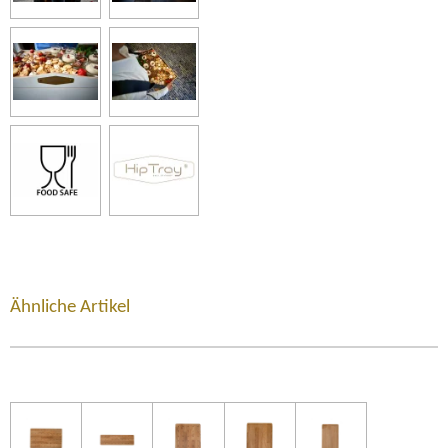
Ähnliche Artikel