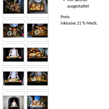
Mit Saftrille
ausgestattet
Preis:
Inklusive 21 % MwSt.