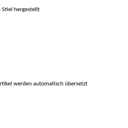
Stiel hergestellt
Artikel werden automatisch übersetzt