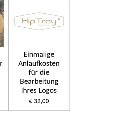
Einmalige
r
Anlaufkosten
für die
Bearbeitung
Ihres Logos
€ 32,00