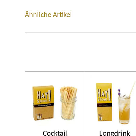
Ähnliche Artikel
Cocktail
Longdrink