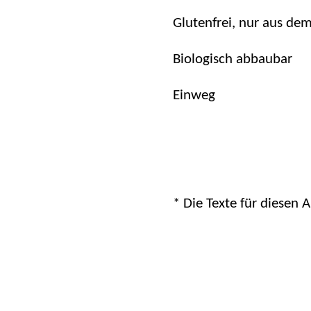
Glutenfrei, nur aus dem 
Biologisch abbaubar
Einweg
* Die Texte für diesen 