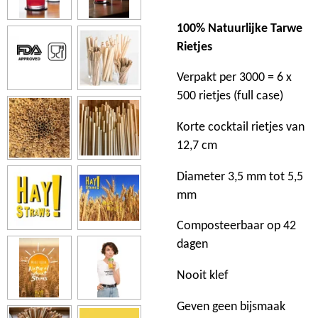
100% Natuurlijke Tarwe
Rietjes
Verpakt per 3000 = 6 x
500 rietjes (full case)
Korte cocktail rietjes van
12,7 cm
Diameter 3,5 mm tot 5,5
mm
Composteerbaar op 42
dagen
Nooit klef
Geven geen bijsmaak