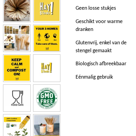
Geen losse stukjes
Geschikt voor warme
dranken
Glutenvrij, enkel van de
stengel gemaakt
Biologisch afbreekbaar
Eénmalig gebruik