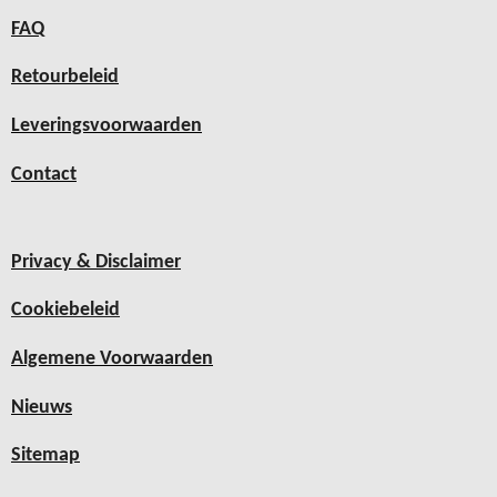
FAQ
Retourbeleid
Leveringsvoorwaarden
Contact
Privacy & Disclaimer
Cookiebeleid
Algemene Voorwaarden
Nieuws
Sitemap