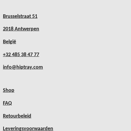
Brusselstraat 51
2018 Antwerpen
België
+32 485 38 47 77
info@hiptray.com
Shop
FAQ
Retourbeleid
Leveringsvoorwaarden