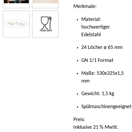
Merkmale:
Material:
hochwertiger
Edelstahl
24 Löcher ø 65 mm
GN 1/1 Format
Maße: 530x325x1,5
mm
Gewicht: 1,5 kg
Spülmaschinengeeignet
Preis:
Inklusive 21 % MwSt.