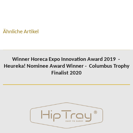
Ähnliche Artikel
Winner Horeca Expo Innovation Award 2019 -
Heureka! Nominee Award Winner -
Columbus
Trophy
Finalist 2020