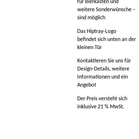
für Bierkästen und
weitere Sonderwünsche –
sind möglich
Das Hiptray-Logo
befindet sich unten an der
kleinen Tür
Kontaktieren Sie uns für
Design-Details, weitere
Informationen und ein
Angebot
Der Preis versteht sich
inklusive 21 % MwSt.