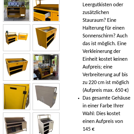
Leergutkisten oder
zusätzlichen
Stauraum? Eine
Halterung für einen
Sonnenschirm? Auch
das ist möglich. Eine
Verkleinerung der
Einheit kostet keinen
Aufpreis; eine
Verbreiterung auf bis
zu 220 cm ist möglich
(Aufpreis max. 650 €)
Das gesamte Gehäuse
in einer Farbe Ihrer
Wahl: Dies kostet
einen Aufpreis von
145 €