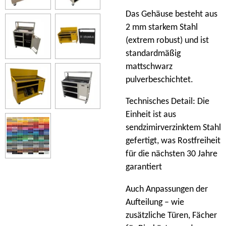
Das Gehäuse besteht aus
2 mm starkem Stahl
(extrem robust) und ist
standardmäßig
mattschwarz
pulverbeschichtet.
Technisches Detail: Die
Einheit ist aus
sendzimirverzinktem Stahl
gefertigt, was Rostfreiheit
für die nächsten 30 Jahre
garantiert
Auch Anpassungen der
Aufteilung – wie
zusätzliche Türen, Fächer