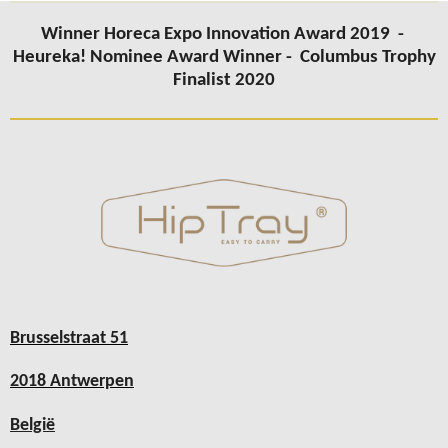
Winner Horeca Expo Innovation Award 2019 -
Heureka! Nominee Award Winner -
Columbus
Trophy
Finalist 2020
Brusselstraat 51
2018 Antwerpen
België