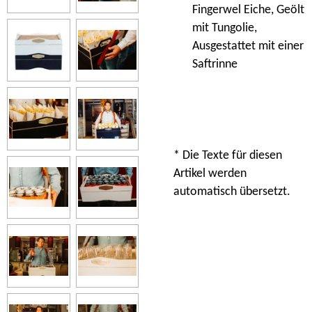
Fingerwel Eiche, Geölt
mit Tungolie,
Ausgestattet mit einer
Saftrinne
* Die Texte für diesen
Artikel werden
automatisch übersetzt.