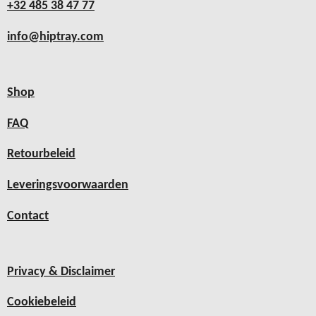
+32 485 38 47 77
info@hiptray.com
Shop
FAQ
Retourbeleid
Leveringsvoorwaarden
Contact
Privacy & Disclaimer
Cookiebeleid