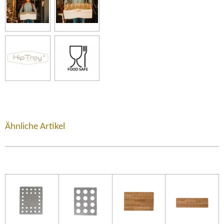
Ähnliche Artikel