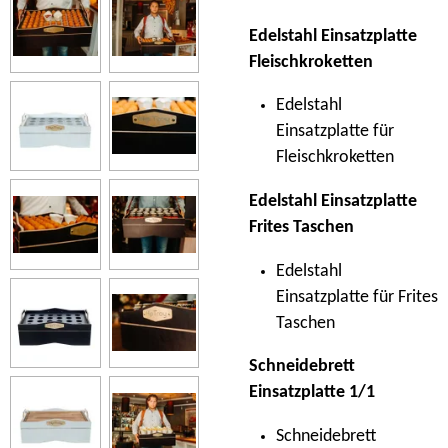
Edelstahl Einsatzplatte
Fleischkroketten
Edelstahl
Einsatzplatte für
Fleischkroketten
Edelstahl Einsatzplatte
Frites Taschen
Edelstahl
Einsatzplatte für Frites
Taschen
Schneidebrett
Einsatzplatte 1/1
Schneidebrett