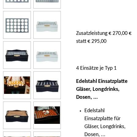
Zusatzleistung € 270,00 €
statt € 295,00
4 Einsätze je Typ 1
Edelstahl Einsatzplatte
Gläser, Longdrinks,
Dosen, ...
Edelstahl
Einsatzplatte für
Gläser, Longdrinks,
Dosen, ...