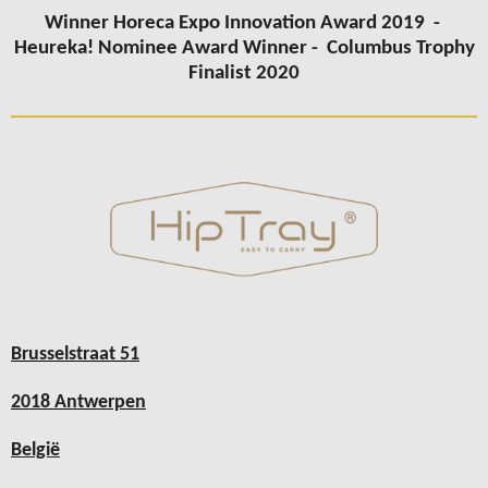
Winner Horeca Expo Innovation Award 2019 -
Heureka! Nominee Award Winner -
Columbus
Trophy
Finalist 2020
Brusselstraat 51
2018 Antwerpen
België