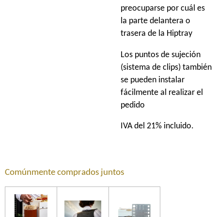
preocuparse por cuál es
la parte delantera o
trasera de la Hiptray
Los puntos de sujeción
(sistema de clips) también
se pueden instalar
fácilmente al realizar el
pedido
IVA del 21% incluido.
Comúnmente comprados juntos