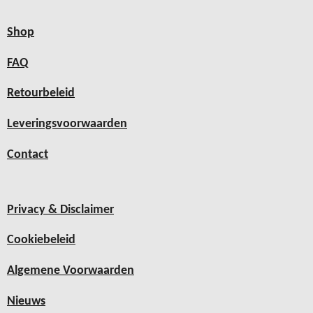
Shop
FAQ
Retourbeleid
Leveringsvoorwaarden
Contact
Privacy & Disclaimer
Cookiebeleid
Algemene Voorwaarden
Nieuws