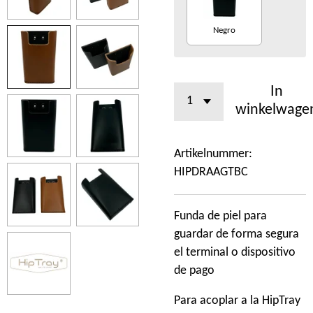
Negro
In
winkelwage
Artikelnummer:
HIPDRAAGTBC
Funda de piel para
guardar de forma segura
el terminal o dispositivo
de pago
Para acoplar a la HipTray