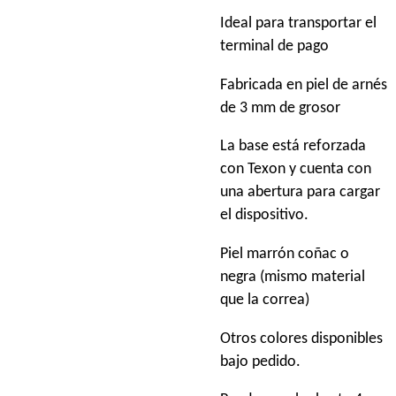
Ideal para transportar el
terminal de pago
Fabricada en piel de arnés
de 3 mm de grosor
La base está reforzada
con Texon y cuenta con
una abertura para cargar
el dispositivo.
Piel marrón coñac o
negra (mismo material
que la correa)
Otros colores disponibles
bajo pedido.