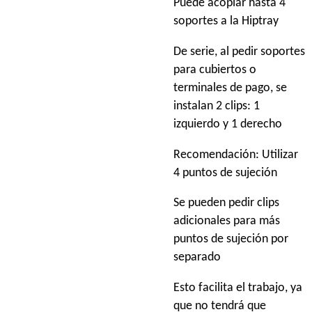
Puede acoplar hasta 4
soportes a la Hiptray
De serie, al pedir soportes
para cubiertos o
terminales de pago, se
instalan 2 clips: 1
izquierdo y 1 derecho
Recomendación: Utilizar
4 puntos de sujeción
Se pueden pedir clips
adicionales para más
puntos de sujeción por
separado
Esto facilita el trabajo, ya
que no tendrá que