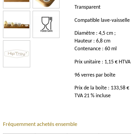
Transparent
Compatible lave-vaisselle
Diamètre : 4,5 cm ;
Hauteur : 6,8 cm
Contenance : 60 ml
Prix unitaire : 1,15 € HTVA
96 verres par boîte
Prix de la boîte : 133,58 €
TVA 21 % incluse
Fréquemment achetés ensemble