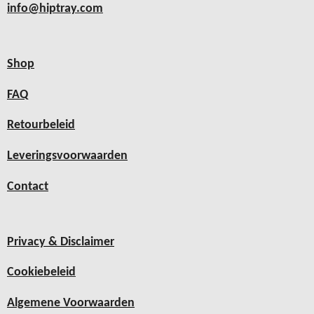
info@hiptray.com
Shop
FAQ
Retourbeleid
Leveringsvoorwaarden
Contact
Privacy & Disclaimer
Cookiebeleid
Algemene Voorwaarden