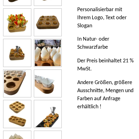
Personalisierbar mit
Ihrem Logo, Text oder
Slogan
In Natur- oder
Schwarzfarbe
Der Preis beinhaltet 21 %
MwSt.
Andere Größen, größere
Ausschnitte, Mengen und
Farben auf Anfrage
erhältlich !