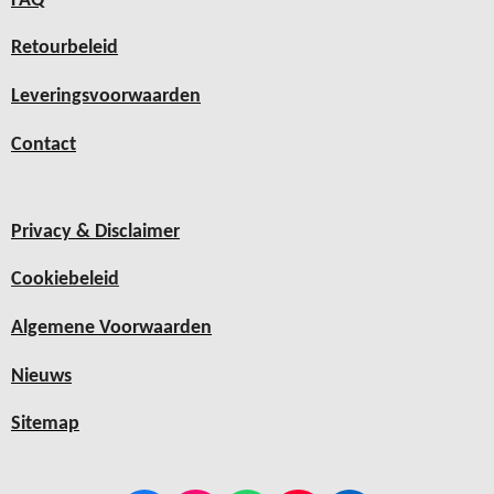
FAQ
Retourbeleid
Leveringsvoorwaarden
Contact
Privacy & Disclaimer
Cookiebeleid
Algemene Voorwaarden
Nieuws
Sitemap