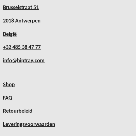
Brusselstraat 51
2018 Antwerpen
België
+32 485 38 47 77
info@hiptray.com
Shop
FAQ
Retourbeleid
Leveringsvoorwaarden