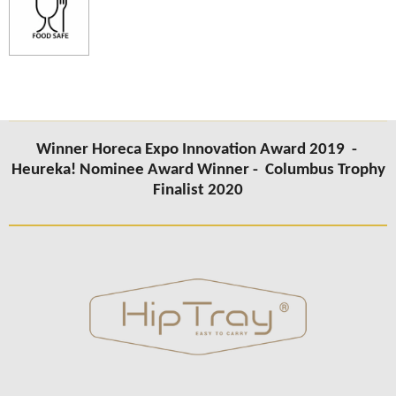
Winner Horeca Expo Innovation Award 2019 -
Heureka! Nominee Award Winner -
Columbus
Trophy
Finalist 2020