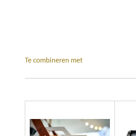
Te combineren met