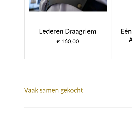
Lederen Draagriem
Eén
€ 160,00
Vaak samen gekocht