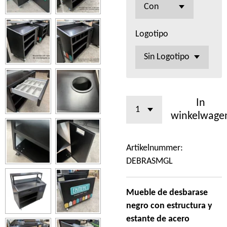
Logotipo
In
winkelwage
Artikelnummer:
DEBRASMGL
Mueble de desbarase
negro
con estructura y
estante de acero