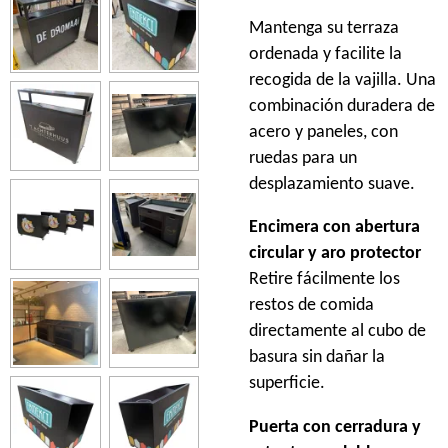
Mantenga su terraza
ordenada y facilite la
recogida de la vajilla. Una
combinación duradera de
acero y paneles, con
ruedas para un
desplazamiento suave.
Encimera con abertura
circular y aro protector
Retire fácilmente los
restos de comida
directamente al cubo de
basura sin dañar la
superficie.
Puerta con cerradura y