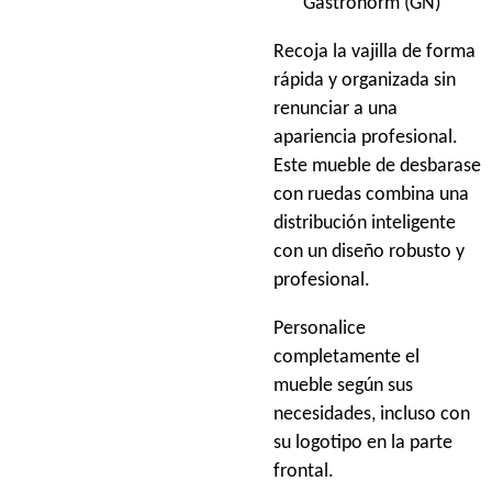
Gastronorm (GN)
Recoja la vajilla de forma
rápida y organizada sin
renunciar a una
apariencia profesional.
Este mueble de desbarase
con ruedas combina una
distribución inteligente
con un diseño robusto y
profesional.
Personalice
completamente el
mueble según sus
necesidades, incluso con
su logotipo en la parte
frontal.