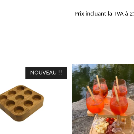
Prix incluant la TVA à 
NOUVEAU !!