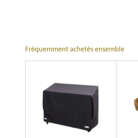
Fréquemment achetés ensemble