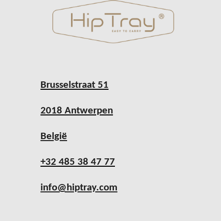
Brusselstraat 51
2018 Antwerpen
België
+32 485 38 47 77
info@hiptray.com