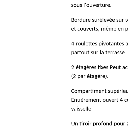
sous l'ouverture.
Bordure surélevée sur t
et couverts, même en pé
4 roulettes pivotantes a
partout sur la terrasse.
2 étagères fixes Peut ac
(2 par étagère).
Compartiment supérieu
Entièrement ouvert 4 
vaisselle
Un tiroir profond pour