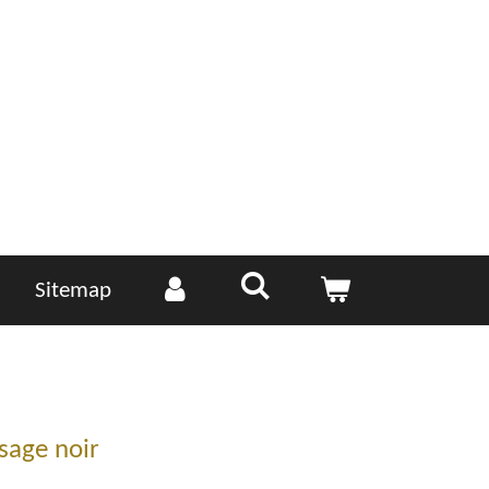
Sitemap
sage noir