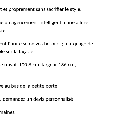
et proprement sans sacrifier le style.
lie un agencement intelligent à une allure
ste.
ent l'unité selon vos besoins ; marquage de
le sur la façade.
e travail 100,8 cm, largeur 136 cm,
ve au bas de la petite porte
 demandez un devis personnalisé
emaines