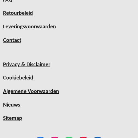
FAQ
Retourbeleid
Leveringsvoorwaarden
Contact
Privacy & Disclaimer
Cookiebeleid
Algemene Voorwaarden
Nieuws
Sitemap