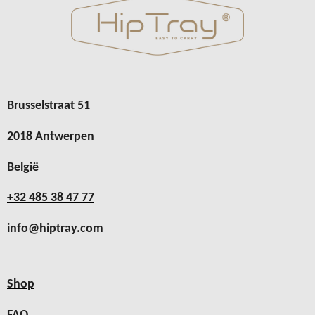
Brusselstraat 51
2018 Antwerpen
België
+32 485 38 47 77
info@hiptray.com
Shop