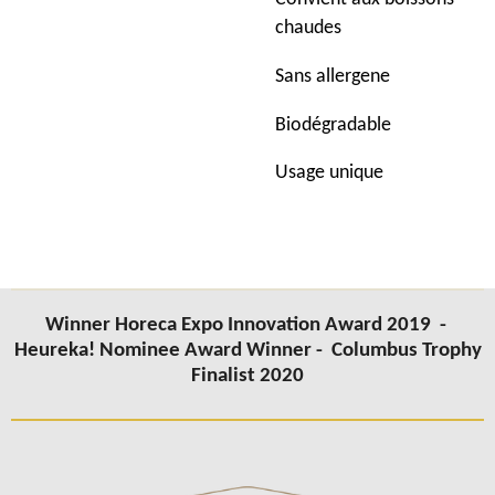
chaudes
Sans allergene
Biodégradable
Usage unique
Winner Horeca Expo Innovation Award 2019 -
Heureka! Nominee Award Winner -
Columbus
Trophy
Finalist 2020