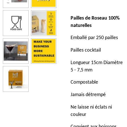
Pailles de Roseau 100%
naturelles
Emballé par 250 pailles
Pailles cocktail
Longueur 15cm Diamètre
5 - 7,5 mm
Compostable
Jamais détrempé
Ne laisse ni éclats ni
couleur
Convient aux boissons