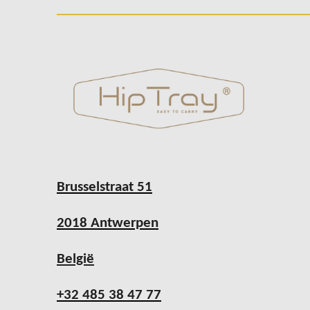
Brusselstraat 51
2018 Antwerpen
België
+32 485 38 47 77