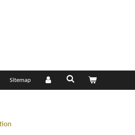
Sitemap
tion