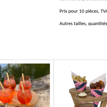
Prix ​​pour 10 pièces, T
Autres tailles, quantit