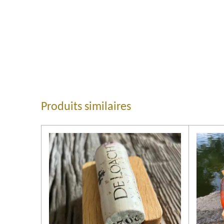
Produits similaires