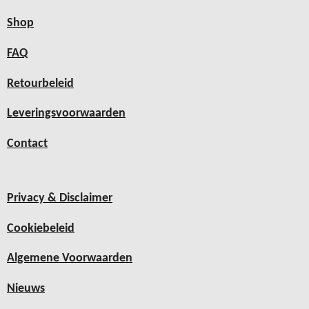
Shop
FAQ
Retourbeleid
Leveringsvoorwaarden
Contact
Privacy & Disclaimer
Cookiebeleid
Algemene Voorwaarden
Nieuws