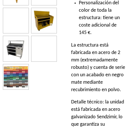
Personalización del
color de toda la
estructura: tiene un
coste adicional de
145 €.
La estructura está
fabricada en acero de 2
mm (extremadamente
robusto) y cuenta de serie
con un acabado en negro
mate mediante
recubrimiento en polvo.
Detalle técnico: la unidad
está fabricada en acero
galvanizado Sendzimir, lo
que garantiza su