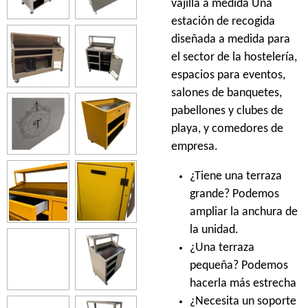
vajilla a medida Una
estación de recogida
diseñada a medida para
el sector de la hostelería,
espacios para eventos,
salones de banquetes,
pabellones y clubes de
playa, y comedores de
empresa.
¿Tiene una terraza
grande?
Podemos
ampliar la anchura de
la unidad.
¿Una terraza
pequeña? Podemos
hacerla más estrecha
¿Necesita un soporte