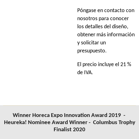
Póngase en contacto con
nosotros para conocer
los detalles del diseño,
obtener más información
y solicitar un
presupuesto.
El precio incluye el 21 %
de IVA.
Winner Horeca Expo Innovation Award 2019 -
Heureka! Nominee Award Winner -
Columbus
Trophy
Finalist 2020