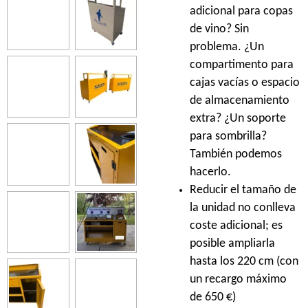
adicional para copas
de vino? Sin
problema. ¿Un
compartimento para
cajas vacías o espacio
de almacenamiento
extra? ¿Un soporte
para sombrilla?
También podemos
hacerlo.
Reducir el tamaño de
la unidad no conlleva
coste adicional; es
posible ampliarla
hasta los 220 cm (con
un recargo máximo
de 650 €)